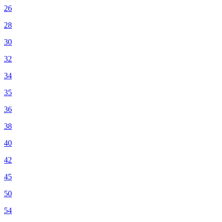
26
28
30
32
34
35
36
38
40
42
45
50
54