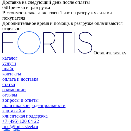
Доставка на следующий день после оплаты
04
Приемка и разгрузка
В стоимость заказа включен 1 час на разгрузку силами
покупателя
Дополнительное время и помощь в разгрузке оплачиваются
отдельно
Оставить заявку
каталог
услуги
прайс
контакты
оплата и доставка
статьи
о компании
отзывы
вопросы и ответы
политика конфиденциальности
карта сайта
клиентская поддержка
+7 (495) 120-04-22
fmd@fortis-steel.ru