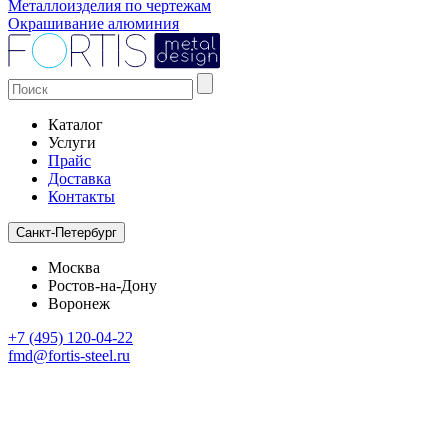
Металлоизделия по чертежам
Окрашивание алюминия
Каталог
Услуги
Прайс
Доставка
Контакты
Санкт-Петербург
Москва
Ростов-на-Дону
Воронеж
+7 (495) 120-04-22
fmd@fortis-steel.ru