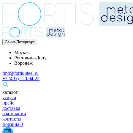
Санкт-Петербург
Москва
Ростов-на-Дону
Воронеж
fmd@fortis-steel.ru
+7 (495) 120-04-22
каталог
услуги
прайс
доставка
о компании
контакты
Корзина
0