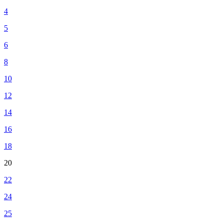
4
5
6
8
10
12
14
16
18
20
22
24
25