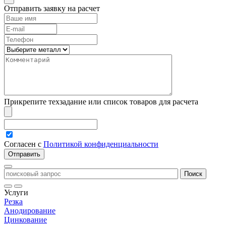
Отправить заявку на расчет
Прикрепите техзадание или список товаров для расчета
Согласен с
Политикой конфиденциальности
Услуги
Резка
Анодирование
Цинкование