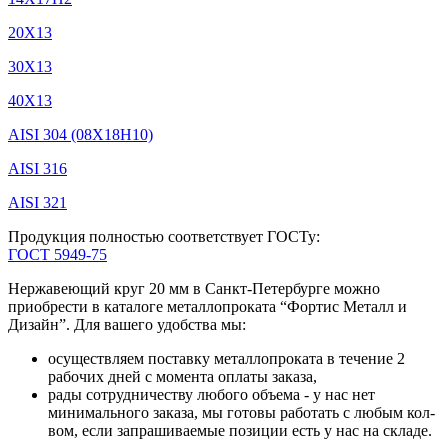
20Х13
30Х13
40Х13
AISI 304 (08Х18Н10)
AISI 316
AISI 321
Продукция полностью соответствует ГОСТу:
ГОСТ 5949-75
Нержавеющий круг 20 мм в Санкт-Петербурге можно
приобрести в каталоге металлопроката “Фортис Металл и
Дизайн”. Для вашего удобства мы:
осуществляем поставку металлопроката в течение 2
рабочих дней с момента оплаты заказа,
рады сотрудничеству любого объема - у нас нет
минимального заказа, мы готовы работать с любым кол-
вом, если запрашиваемые позиции есть у нас на складе.