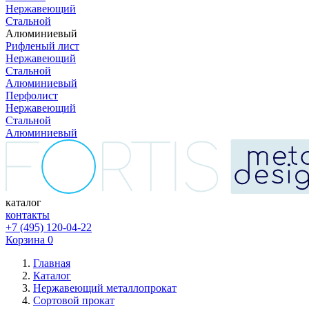
Нержавеющий
Стальной
Алюминиевый
Рифленый лист
Нержавеющий
Стальной
Алюминиевый
Перфолист
Нержавеющий
Стальной
Алюминиевый
каталог
контакты
+7 (495) 120-04-22
Корзина
0
Главная
Каталог
Нержавеющий металлопрокат
Сортовой прокат