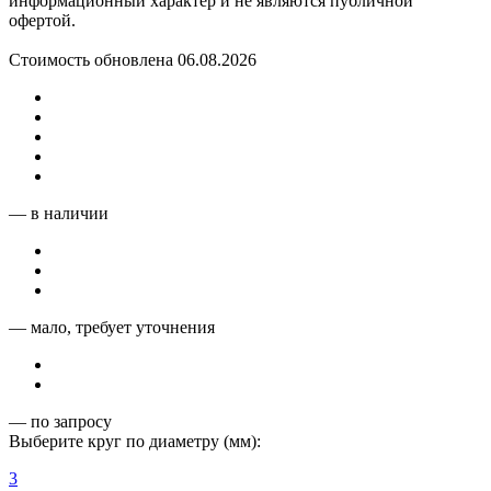
информационный характер и не являются публичной
офертой.
Стоимость обновлена 06.08.2026
— в наличии
— мало, требует уточнения
— по запросу
Выберите круг по диаметру (мм):
3