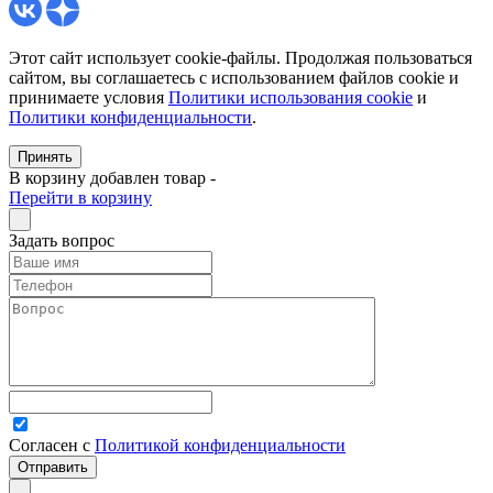
Этот сайт использует cookie-файлы. Продолжая пользоваться
сайтом, вы соглашаетесь с использованием файлов cookie и
принимаете условия
Политики использования cookie
и
Политики конфиденциальности
.
Принять
В корзину добавлен товар
-
Перейти в корзину
Задать вопрос
Согласен с
Политикой конфиденциальности