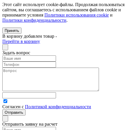
Этот сайт использует cookie-файлы. Продолжая пользоваться
сайтом, вы соглашаетесь с использованием файлов cookie и
принимаете условия
Политики использования cookie
и
Политики конфиденциальности
.
Принять
В корзину добавлен товар
-
Перейти в корзину
Задать вопрос
Согласен с
Политикой конфиденциальности
Отправить заявку на расчет