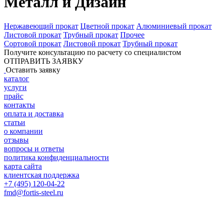
Металл и Дизайн
Нержавеющий прокат
Цветной прокат
Алюминиевый прокат
Листовой прокат
Трубный прокат
Прочее
Cортовой прокат
Листовой прокат
Трубный прокат
Получите консультацию по расчету со специалистом
ОТПРАВИТЬ ЗАЯВКУ
Оставить заявку
каталог
услуги
прайс
контакты
оплата и доставка
статьи
о компании
отзывы
вопросы и ответы
политика конфиденциальности
карта сайта
клиентская поддержка
+7 (495) 120-04-22
fmd@fortis-steel.ru