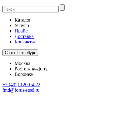
Каталог
Услуги
Прайс
Доставка
Контакты
Санкт-Петербург
Москва
Ростов-на-Дону
Воронеж
+7 (495) 120-04-22
fmd@fortis-steel.ru