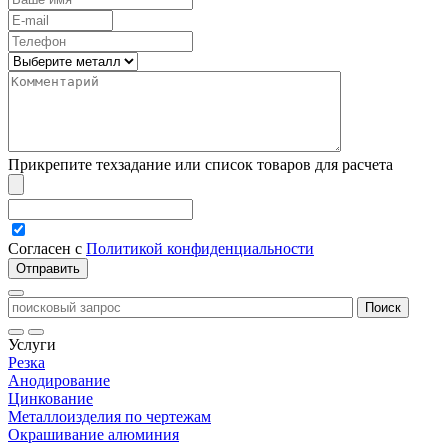
Прикрепите техзадание или список товаров для расчета
Согласен с
Политикой конфиденциальности
Услуги
Резка
Анодирование
Цинкование
Металлоизделия по чертежам
Окрашивание алюминия