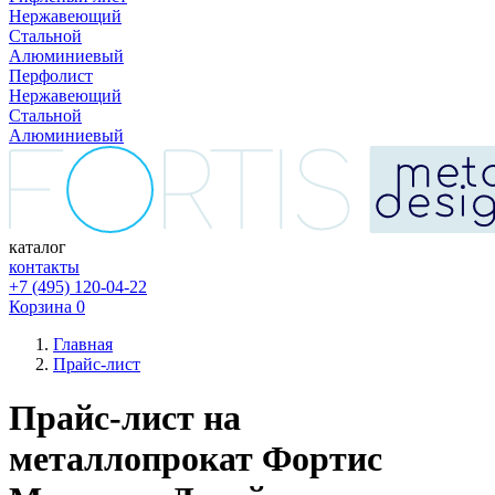
Нержавеющий
Стальной
Алюминиевый
Перфолист
Нержавеющий
Стальной
Алюминиевый
каталог
контакты
+7 (495) 120-04-22
Корзина
0
Главная
Прайс-лист
Прайс-лист на
металлопрокат Фортис