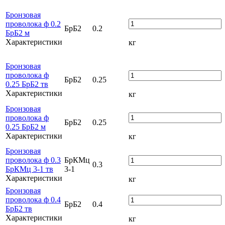
Бронзовая
проволока ф 0.2
БрБ2
0.2
БрБ2 м
Характеристики
кг
Бронзовая
проволока ф
БрБ2
0.25
0.25 БрБ2 тв
Характеристики
кг
Бронзовая
проволока ф
БрБ2
0.25
0.25 БрБ2 м
Характеристики
кг
Бронзовая
проволока ф 0.3
БрКМц
0.3
БрКМц 3-1 тв
3-1
Характеристики
кг
Бронзовая
проволока ф 0.4
БрБ2
0.4
БрБ2 тв
Характеристики
кг