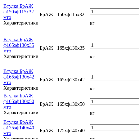
Втулка БрАЖ
ф150хф115х32
БрАЖ
150хф115х32
мто
Характеристики
кг
Втулка БрАЖ
ф165хф130х35
БрАЖ
165хф130х35
мто
Характеристики
кг
Втулка БрАЖ
ф165хф130х42
БрАЖ
165хф130х42
мто
Характеристики
кг
Втулка БрАЖ
ф165хф130х50
БрАЖ
165хф130х50
мто
Характеристики
кг
Втулка БрАЖ
ф175хф140х40
БрАЖ
175хф140х40
мто
Характеристики