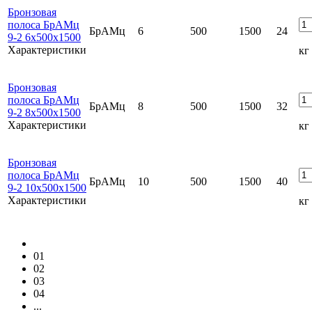
Бронзовая
полоса БрАМц
БрАМц
6
500
1500
24
9-2 6x500x1500
Характеристики
кг
Бронзовая
полоса БрАМц
БрАМц
8
500
1500
32
9-2 8x500x1500
Характеристики
кг
Бронзовая
полоса БрАМц
БрАМц
10
500
1500
40
9-2 10x500x1500
Характеристики
кг
01
02
03
04
...