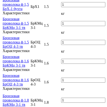
Бронзовая
проволока ф 1,5
БрХ1
1.5
БрХ-1 бухта
Характеристики
кг
Бронзовая
проволока ф 1.5
БрКМц
1.5
БрКМц 3-1 тв
3-1
Характеристики
кг
Бронзовая
проволока ф 1.5
БрОЦ
1.5
БрОЦ 4-3 тв
4-3
Характеристики
кг
Бронзовая
проволока ф 1.6
БрКМц
1.6
БрКМц 3-1 тв
3-1
Характеристики
кг
Бронзовая
проволока ф 1.6
БрОЦ
1.6
БрОЦ 4-3 тв
4-3
Характеристики
кг
Бронзовая
проволока ф 1.8
БрКМц
1.8
БрКМц 3-1 тв
3-1