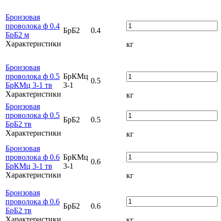
Бронзовая
проволока ф 0.4
БрБ2
0.4
БрБ2 м
Характеристики
кг
Бронзовая
проволока ф 0.5
БрКМц
0.5
БрКМц 3-1 тв
3-1
Характеристики
кг
Бронзовая
проволока ф 0.5
БрБ2
0.5
БрБ2 тв
Характеристики
кг
Бронзовая
проволока ф 0.6
БрКМц
0.6
БрКМц 3-1 тв
3-1
Характеристики
кг
Бронзовая
проволока ф 0.6
БрБ2
0.6
БрБ2 тв
Характеристики
кг