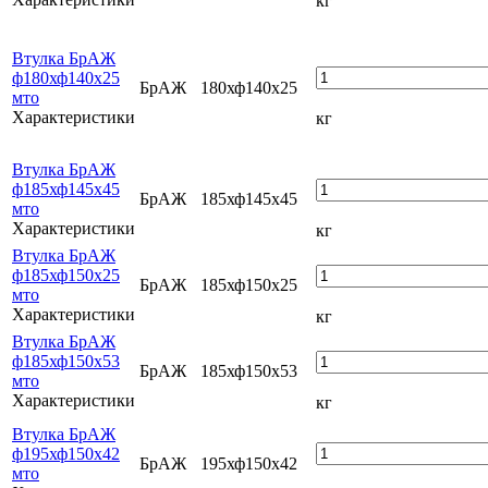
кг
Втулка БрАЖ
ф180хф140х25
БрАЖ
180хф140х25
мто
Характеристики
кг
Втулка БрАЖ
ф185хф145х45
БрАЖ
185хф145х45
мто
Характеристики
кг
Втулка БрАЖ
ф185хф150х25
БрАЖ
185хф150х25
мто
Характеристики
кг
Втулка БрАЖ
ф185хф150х53
БрАЖ
185хф150х53
мто
Характеристики
кг
Втулка БрАЖ
ф195хф150х42
БрАЖ
195хф150х42
мто