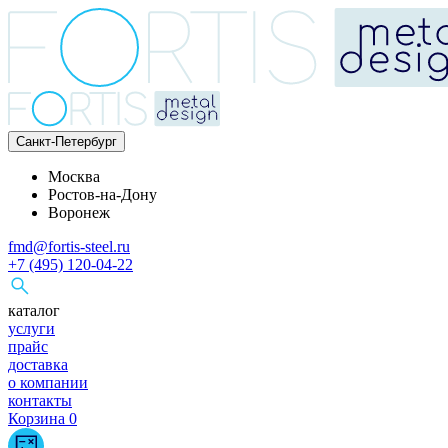
Санкт-Петербург
Москва
Ростов-на-Дону
Воронеж
fmd@fortis-steel.ru
+7 (495) 120-04-22
каталог
услуги
прайс
доставка
о компании
контакты
Корзина
0