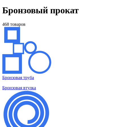
Бронзовый прокат
468 товаров
Бронзовая труба
Бронзовая втулка