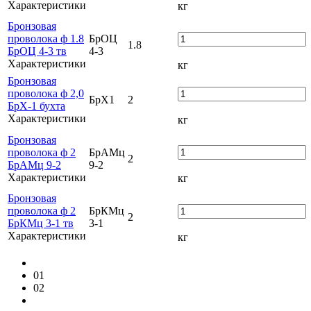
Характеристики
кг
Бронзовая
проволока ф 1.8
БрОЦ
1.8
БрОЦ 4-3 тв
4-3
Характеристики
кг
Бронзовая
проволока ф 2,0
БрХ1
2
БрХ-1 бухта
Характеристики
кг
Бронзовая
проволока ф 2
БрАМц
2
БрАМц 9-2
9-2
Характеристики
кг
Бронзовая
проволока ф 2
БрКМц
2
БрКМц 3-1 тв
3-1
Характеристики
кг
01
02