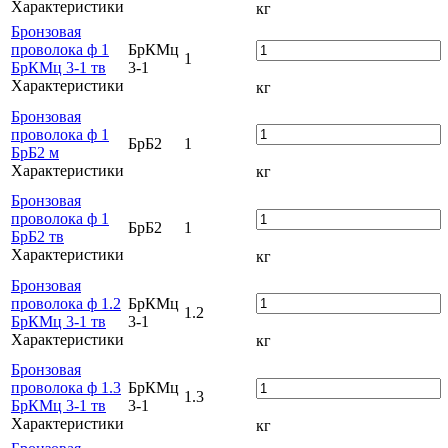
Характеристики
кг
Бронзовая
проволока ф 1
БрКМц
1
БрКМц 3-1 тв
3-1
Характеристики
кг
Бронзовая
проволока ф 1
БрБ2
1
БрБ2 м
Характеристики
кг
Бронзовая
проволока ф 1
БрБ2
1
БрБ2 тв
Характеристики
кг
Бронзовая
проволока ф 1.2
БрКМц
1.2
БрКМц 3-1 тв
3-1
Характеристики
кг
Бронзовая
проволока ф 1.3
БрКМц
1.3
БрКМц 3-1 тв
3-1
Характеристики
кг