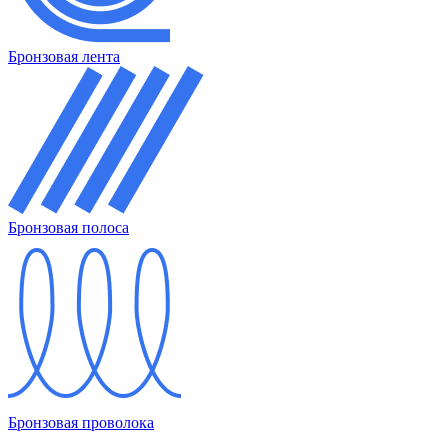
Бронзовая лента
Бронзовая полоса
Бронзовая проволока