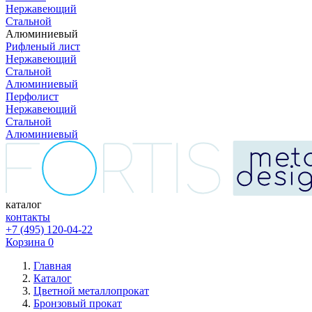
Нержавеющий
Стальной
Алюминиевый
Рифленый лист
Нержавеющий
Стальной
Алюминиевый
Перфолист
Нержавеющий
Стальной
Алюминиевый
каталог
контакты
+7 (495) 120-04-22
Корзина
0
Главная
Каталог
Цветной металлопрокат
Бронзовый прокат