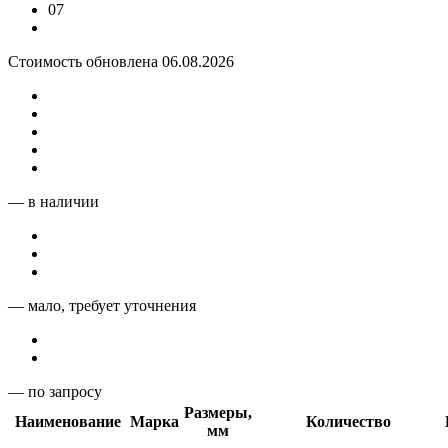
07
Стоимость обновлена 06.08.2026
— в наличии
— мало, требует уточнения
— по запросу
Размеры,
Наименование
Марка
Количество
мм