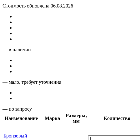
Стоимость обновлена 06.08.2026
— в наличии
— мало, требует уточнения
— по запросу
Размеры,
Наименование
Марка
Количество
мм
Бронзовый