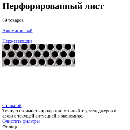
Перфорированный лист
89 товаров
Алюминиевый
Нержавеющий
Стальной
Точную стоимость продукции уточняйте у менеджеров в
связи с текущей ситуацией в экономике.
Очистить фильтры
Фильтр