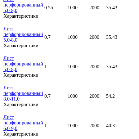
перфорированный
0.55
1000
2000
35.43
5,0-8,0
Характеристики
Лист
перфорированный
0.7
1000
2000
35.43
5,0-8,0
Характеристики
Лист
перфорированный
1
1000
2000
35.43
5,0-8,0
Характеристики
Лист
перфорированный
0.7
1000
2000
54.2
8,0-11,0
Характеристики
Лист
перфорированный
1
1000
2000
40.31
6,0-9,0
Характеристики