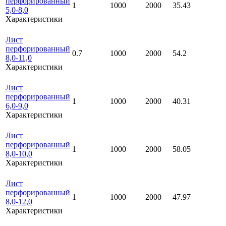
перфорированный
1
1000
2000
35.43
5,0-8,0
Характеристики
Лист
перфорированный
0.7
1000
2000
54.2
8,0-11,0
Характеристики
Лист
перфорированный
1
1000
2000
40.31
6,0-9,0
Характеристики
Лист
перфорированный
1
1000
2000
58.05
8,0-10,0
Характеристики
Лист
перфорированный
1
1000
2000
47.97
8,0-12,0
Характеристики