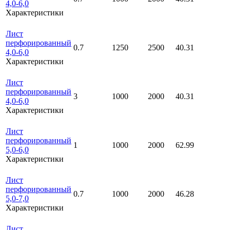
4,0-6,0
Характеристики
Лист
перфорированный
0.7
1250
2500
40.31
4,0-6,0
Характеристики
Лист
перфорированный
3
1000
2000
40.31
4,0-6,0
Характеристики
Лист
перфорированный
1
1000
2000
62.99
5,0-6,0
Характеристики
Лист
перфорированный
0.7
1000
2000
46.28
5,0-7,0
Характеристики
Лист