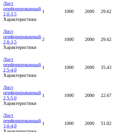
Лист
перфорированный
1
1000
2000
29.62
2,0-3,5
Характеристики
Лист
перфорированный
2
1000
2000
29.62
2,0-3,5
Характеристики
Лист
перфорированный
1
1000
2000
35.43
2,5-4,0
Характеристики
Лист
перфорированный
1
1000
2000
22.67
2,5-5,0
Характеристики
Лист
перфорированный
1
1000
2000
51.02
3,0-4,0
Характеристики