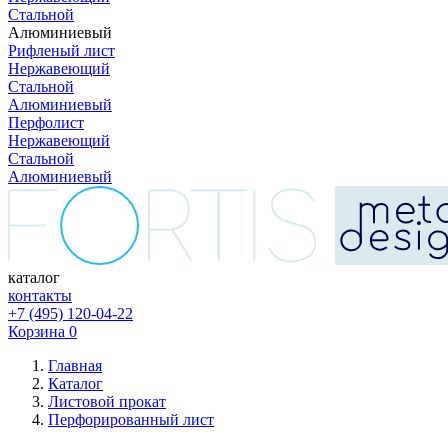
Стальной
Алюминиевый
Рифленый лист
Нержавеющий
Стальной
Алюминиевый
Перфолист
Нержавеющий
Стальной
Алюминиевый
каталог
контакты
+7 (495) 120-04-22
Корзина
0
Главная
Каталог
Листовой прокат
Перфорированный лист