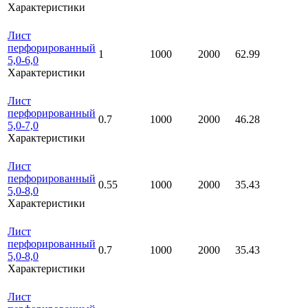
Характеристики
Лист
перфорированный
1
1000
2000
62.99
5,0-6,0
Характеристики
Лист
перфорированный
0.7
1000
2000
46.28
5,0-7,0
Характеристики
Лист
перфорированный
0.55
1000
2000
35.43
5,0-8,0
Характеристики
Лист
перфорированный
0.7
1000
2000
35.43
5,0-8,0
Характеристики
Лист