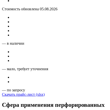
Стоимость обновлена 05.08.2026
— в наличии
— мало, требует уточнения
— по запросу
Скачать прайс-лист (xlsx)
Сфера применения перфорированных