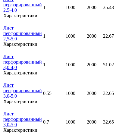
перфорированный
1
1000
2000
35.43
2,5-4,0
Характеристики
Лист
перфорированный
1
1000
2000
22.67
2,5-5,0
Характеристики
Лист
перфорированный
1
1000
2000
51.02
3,0-4,0
Характеристики
Лист
перфорированный
0.55
1000
2000
32.65
3,0-5,0
Характеристики
Лист
перфорированный
0.7
1000
2000
32.65
3,0-5,0
Характеристики