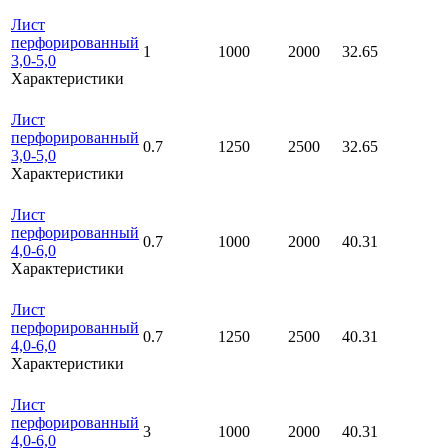
Лист
перфорированный
1
1000
2000
32.65
3,0-5,0
Характеристики
Лист
перфорированный
0.7
1250
2500
32.65
3,0-5,0
Характеристики
Лист
перфорированный
0.7
1000
2000
40.31
4,0-6,0
Характеристики
Лист
перфорированный
0.7
1250
2500
40.31
4,0-6,0
Характеристики
Лист
перфорированный
3
1000
2000
40.31
4,0-6,0