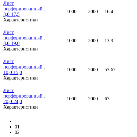
Лист
перфорированный
1
1000
2000
16.4
8,0-17,5
Характеристики
Лист
перфорированный
1
1000
2000
13.9
8,0-19,0
Характеристики
Лист
перфорированный
1
1000
2000
53.67
10,0-15,0
Характеристики
Лист
перфорированный
1
1000
2000
63
20,0-24,0
Характеристики
01
02