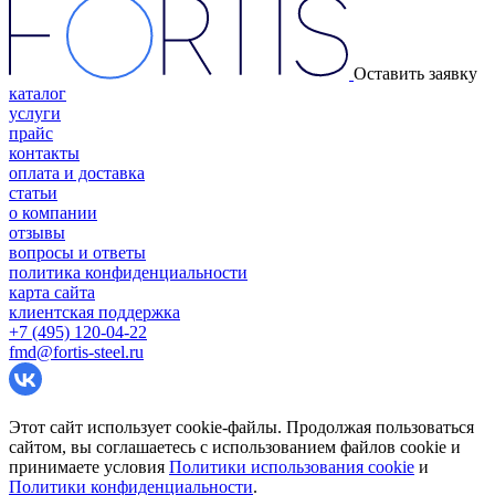
Оставить заявку
каталог
услуги
прайс
контакты
оплата и доставка
статьи
о компании
отзывы
вопросы и ответы
политика конфиденциальности
карта сайта
клиентская поддержка
+7 (495) 120-04-22
fmd@fortis-steel.ru
Этот сайт использует cookie-файлы. Продолжая пользоваться
сайтом, вы соглашаетесь с использованием файлов cookie и
принимаете условия
Политики использования cookie
и
Политики конфиденциальности
.