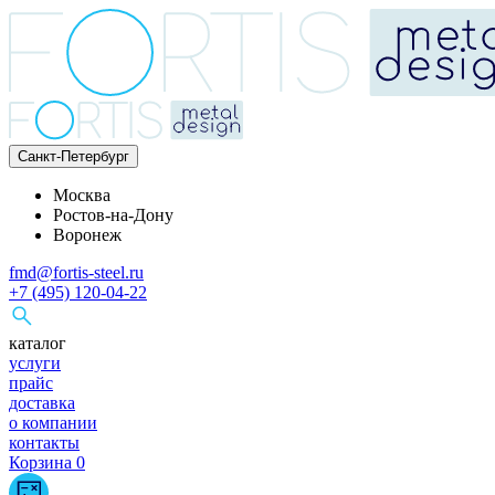
Санкт-Петербург
Москва
Ростов-на-Дону
Воронеж
fmd@fortis-steel.ru
+7 (495) 120-04-22
каталог
услуги
прайс
доставка
о компании
контакты
Корзина
0