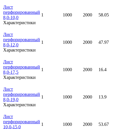
Лист
перфорированный
1
1000
2000
58.05
8,0-10,0
Характеристики
Лист
перфорированный
1
1000
2000
47.97
8,0-12,0
Характеристики
Лист
перфорированный
1
1000
2000
16.4
8,0-17,5
Характеристики
Лист
перфорированный
1
1000
2000
13.9
8,0-19,0
Характеристики
Лист
перфорированный
1
1000
2000
53.67
10,0-15,0