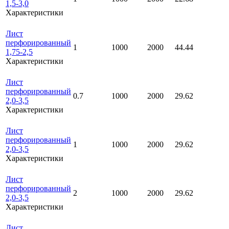
1,5-3,0
Характеристики
Лист
перфорированный
1
1000
2000
44.44
1,75-2,5
Характеристики
Лист
перфорированный
0.7
1000
2000
29.62
2,0-3,5
Характеристики
Лист
перфорированный
1
1000
2000
29.62
2,0-3,5
Характеристики
Лист
перфорированный
2
1000
2000
29.62
2,0-3,5
Характеристики
Лист