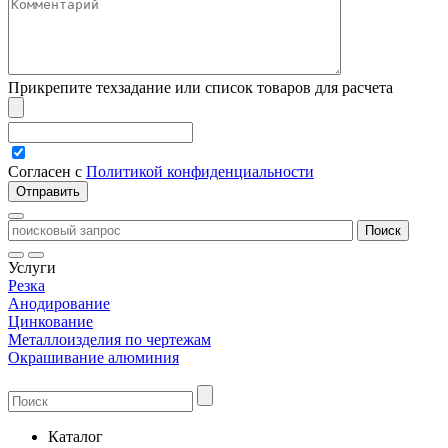
Прикрепите техзадание или список товаров для расчета
Согласен с
Политикой конфиденциальности
Услуги
Резка
Анодирование
Цинкование
Металлоизделия по чертежам
Окрашивание алюминия
Каталог