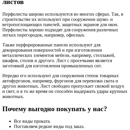
листов
Перфолисты широко используются во многих сферах. Так, в
строительстве их используют при сооружении шумо- и
ветропоглощающих панелей, защитных экранов для окон.
Перфолисты хорошо подходят для сооружения различных
легких перегородок, например, офисных.
Также перфорированные панели используют для
декорирования поверхностей и при изготовлении
металлических элементов мебели, например, стеллажей,
шкафов, столов и другого. Лист с просечками является
заготовкой для изготовления промышленных сит.
Нередко его используют для сооружения стенок товарных
автофургонов, например, фургонов для перевозки скота и
других животных. Лист свободно пропускает свежий воздух
и свет, и в то же время он способен выдержать удары крупных
животных.
Почему выгодно покупать у нас?
Все виды проката.
Поставляем редкие виды под заказ.