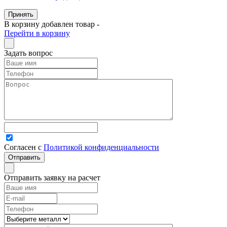
Принять
В корзину добавлен товар
-
Перейти в корзину
Задать вопрос
Согласен с
Политикой конфиденциальности
Отправить заявку на расчет