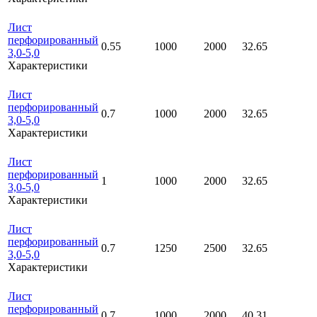
Лист
перфорированный
0.55
1000
2000
32.65
3,0-5,0
Характеристики
Лист
перфорированный
0.7
1000
2000
32.65
3,0-5,0
Характеристики
Лист
перфорированный
1
1000
2000
32.65
3,0-5,0
Характеристики
Лист
перфорированный
0.7
1250
2500
32.65
3,0-5,0
Характеристики
Лист
перфорированный
0.7
1000
2000
40.31