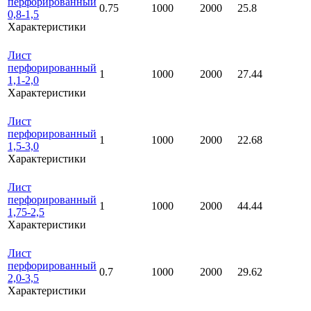
перфорированный
0.75
1000
2000
25.8
0,8-1,5
Характеристики
Лист
перфорированный
1
1000
2000
27.44
1,1-2,0
Характеристики
Лист
перфорированный
1
1000
2000
22.68
1,5-3,0
Характеристики
Лист
перфорированный
1
1000
2000
44.44
1,75-2,5
Характеристики
Лист
перфорированный
0.7
1000
2000
29.62
2,0-3,5
Характеристики