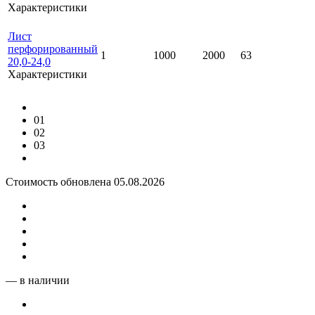
Характеристики
Лист
перфорированный
1
1000
2000
63
20,0-24,0
Характеристики
01
02
03
Стоимость обновлена 05.08.2026
— в наличии