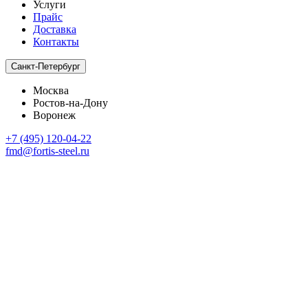
Услуги
Прайс
Доставка
Контакты
Санкт-Петербург
Москва
Ростов-на-Дону
Воронеж
+7 (495) 120-04-22
fmd@fortis-steel.ru