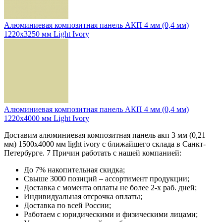
Алюминиевая композитная панель АКП 4 мм (0,4 мм)
1220х3250 мм Light Ivory
Алюминиевая композитная панель АКП 4 мм (0,4 мм)
1220х4000 мм Light Ivory
Доставим алюминиевая композитная панель акп 3 мм (0,21
мм) 1500х4000 мм light ivory с ближайшего склада в Санкт-
Петербурге. 7 Причин работать с нашей компанией:
До 7% накопительная скидка;
Свыше 3000 позиций – ассортимент продукции;
Доставка с момента оплаты не более 2-х раб. дней;
Индивидуальная отсрочка оплаты;
Доставка по всей России;
Работаем с юридическими и физическими лицами;