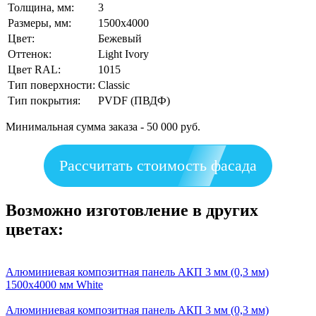
Толщина, мм:
3
Размеры, мм:
1500х4000
Цвет:
Бежевый
Оттенок:
Light Ivory
Цвет RAL:
1015
Тип поверхности:
Classic
Тип покрытия:
PVDF (ПВДФ)
Минимальная сумма заказа - 50 000 руб.
Рассчитать стоимость фасада
Возможно изготовление в других
цветах:
Алюминиевая композитная панель АКП 3 мм (0,3 мм)
1500х4000 мм White
Алюминиевая композитная панель АКП 3 мм (0,3 мм)