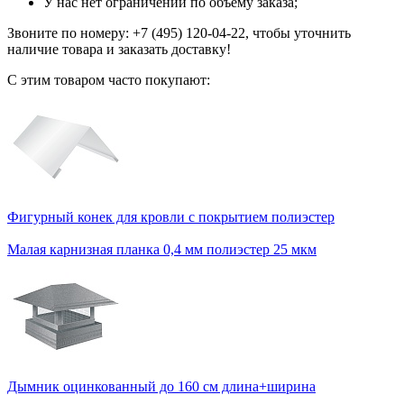
У нас нет ограничений по объему заказа;
Звоните по номеру: +7 (495) 120-04-22, чтобы уточнить
наличие товара и заказать доставку!
С этим товаром часто покупают:
Фигурный конек для кровли с покрытием полиэстер
Малая карнизная планка 0,4 мм полиэстер 25 мкм
Дымник оцинкованный до 160 см длина+ширина