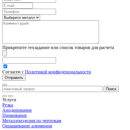
Прикрепите техзадание или список товаров для расчета
Согласен с
Политикой конфиденциальности
Услуги
Резка
Анодирование
Цинкование
Металлоизделия по чертежам
Окрашивание алюминия