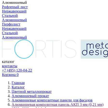
Алюминиевый
Рифленый лист
Нержавеющий
Стальной
Алюминиевый
Перфолист
Нержавеющий
Стальной
Алюминиевый
каталог
контакты
+7 (495) 120-04-22
Корзина
0
Главная
Каталог
Цветной металлопрокат
Алюминиевый прокат
Алюминиевые композитные панели для фасадов
Алюминиевая композитная панель АКП 3 мм (0,21 мм)