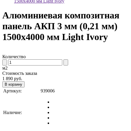
1500х4000 мм Light Ivory
Алюминиевая композитная
панель АКП 3 мм (0,21 мм)
1500х4000 мм Light Ivory
Количество
м2
Стоимость заказа
1 890
руб.
В корзину
Артикул:
939006
Наличие: