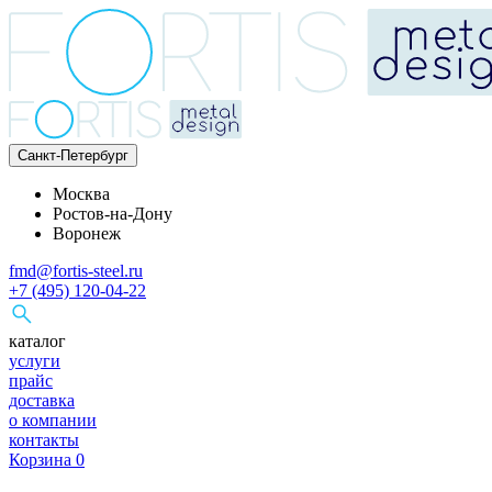
Санкт-Петербург
Москва
Ростов-на-Дону
Воронеж
fmd@fortis-steel.ru
+7 (495) 120-04-22
каталог
услуги
прайс
доставка
о компании
контакты
Корзина
0