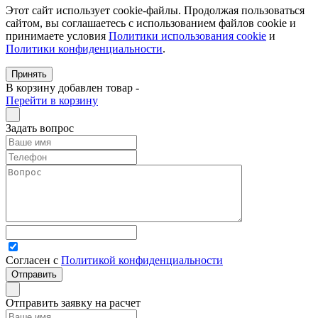
Этот сайт использует cookie-файлы. Продолжая пользоваться
сайтом, вы соглашаетесь с использованием файлов cookie и
принимаете условия
Политики использования cookie
и
Политики конфиденциальности
.
Принять
В корзину добавлен товар
-
Перейти в корзину
Задать вопрос
Согласен с
Политикой конфиденциальности
Отправить заявку на расчет