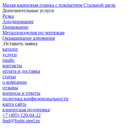
Малая карнизная планка с покрытием Стальной шелк
Дополнительные услуги
Резка
Анодирование
Цинкование
Металлоизделия по чертежам
Окрашивание алюминия
Оставить заявку
каталог
услуги
прайс
контакты
оплата и доставка
статьи
о компании
отзывы
вопросы и ответы
политика конфиденциальности
карта сайта
клиентская поддержка
+7 (495) 120-04-22
fmd@fortis-steel.ru