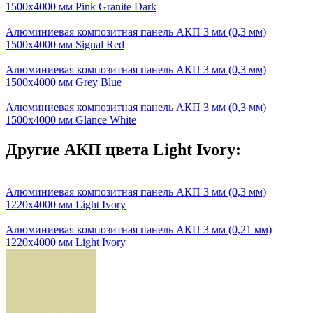
1500х4000 мм Pink Granite Dark
Алюминиевая композитная панель АКП 3 мм (0,3 мм)
1500х4000 мм Signal Red
Алюминиевая композитная панель АКП 3 мм (0,3 мм)
1500х4000 мм Grey Blue
Алюминиевая композитная панель АКП 3 мм (0,3 мм)
1500х4000 мм Glance White
Другие АКП цвета Light Ivory:
Алюминиевая композитная панель АКП 3 мм (0,3 мм)
1220х4000 мм Light Ivory
Алюминиевая композитная панель АКП 3 мм (0,21 мм)
1220х4000 мм Light Ivory