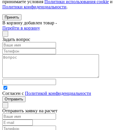
принимаете условия
Политики использования cookie
и
Политики конфиденциальности
.
Принять
В корзину добавлен товар
-
Перейти в корзину
Задать вопрос
Согласен с
Политикой конфиденциальности
Отправить заявку на расчет