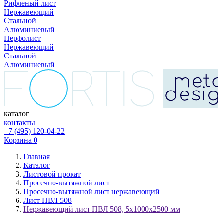
Рифленый лист
Нержавеющий
Стальной
Алюминиевый
Перфолист
Нержавеющий
Стальной
Алюминиевый
каталог
контакты
+7 (495) 120-04-22
Корзина
0
Главная
Каталог
Листовой прокат
Просечно-вытяжной лист
Просечно-вытяжной лист нержавеющий
Лист ПВЛ 508
Нержавеющий лист ПВЛ 508, 5х1000х2500 мм