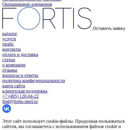
Окрашивание алюминия
Оставить заявку
каталог
услуги
прайс
контакты
оплата и доставка
статьи
о компании
отзывы
вопросы и ответы
политика конфиденциальности
карта сайта
клиентская поддержка
+7 (495) 120-04-22
fmd@fortis-steel.ru
Этот сайт использует cookie-файлы. Продолжая пользоваться
сайтом, вы соглашаетесь с использованием файлов cookie и