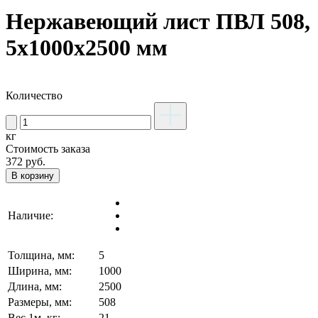
Нержавеющий лист ПВЛ 508,
5х1000х2500 мм
Количество
кг
Стоимость заказа
372
руб.
В корзину
Наличие:
Толщина, мм:
5
Ширина, мм:
1000
Длина, мм:
2500
Размеры, мм:
508
Вес 1м, кг:
21