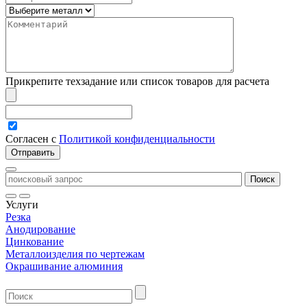
Прикрепите техзадание или список товаров для расчета
Согласен с
Политикой конфиденциальности
Услуги
Резка
Анодирование
Цинкование
Металлоизделия по чертежам
Окрашивание алюминия