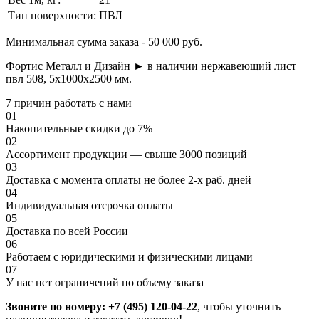
Тип поверхности:
ПВЛ
Минимальная сумма заказа - 50 000 руб.
Фортис Металл и Дизайн ► в наличии нержавеющий лист
пвл 508, 5х1000х2500 мм.
7 причин работать с нами
01
Накопительные скидки до 7%
02
Ассортимент продукции — свыше 3000 позиций
03
Доставка с момента оплаты не более 2-х раб. дней
04
Индивидуальная отсрочка оплаты
05
Доставка по всей России
06
Работаем с юридическими и физическими лицами
07
У нас нет ограничений по объему заказа
Звоните по номеру: +7 (495) 120-04-22
, чтобы уточнить