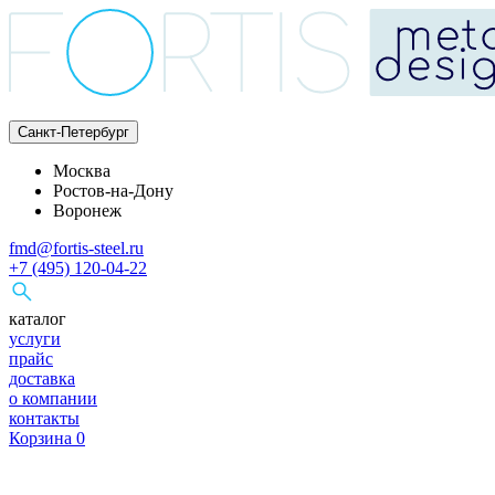
Санкт-Петербург
Москва
Ростов-на-Дону
Воронеж
fmd@fortis-steel.ru
+7 (495) 120-04-22
каталог
услуги
прайс
доставка
о компании
контакты
Корзина
0