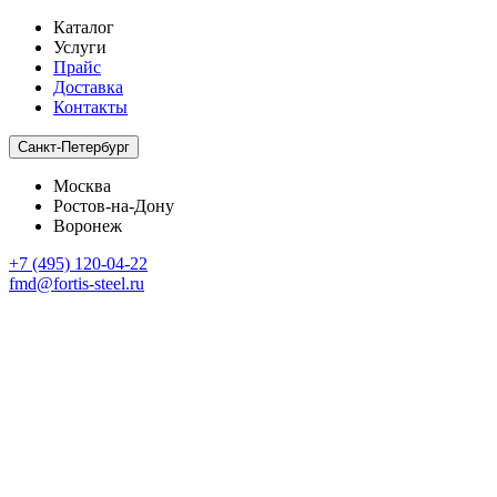
Каталог
Услуги
Прайс
Доставка
Контакты
Санкт-Петербург
Москва
Ростов-на-Дону
Воронеж
+7 (495) 120-04-22
fmd@fortis-steel.ru