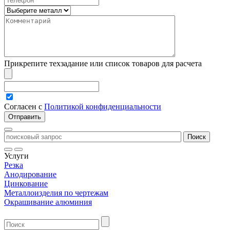
Прикрепите техзадание или список товаров для расчета
Согласен с
Политикой конфиденциальности
Услуги
Резка
Анодирование
Цинкование
Металлоизделия по чертежам
Окрашивание алюминия