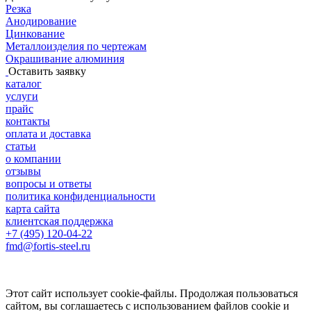
Резка
Анодирование
Цинкование
Металлоизделия по чертежам
Окрашивание алюминия
Оставить заявку
каталог
услуги
прайс
контакты
оплата и доставка
статьи
о компании
отзывы
вопросы и ответы
политика конфиденциальности
карта сайта
клиентская поддержка
+7 (495) 120-04-22
fmd@fortis-steel.ru
Этот сайт использует cookie-файлы. Продолжая пользоваться
сайтом, вы соглашаетесь с использованием файлов cookie и