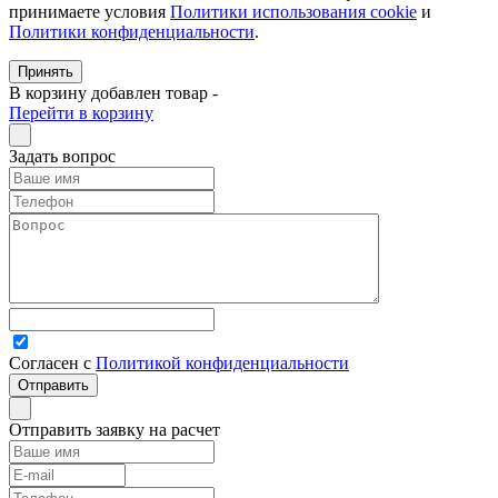
принимаете условия
Политики использования cookie
и
Политики конфиденциальности
.
Принять
В корзину добавлен товар
-
Перейти в корзину
Задать вопрос
Согласен с
Политикой конфиденциальности
Отправить заявку на расчет