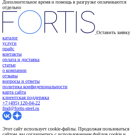
Дополнительное время и помощь в разгрузке оплачиваются
отдельно
Оставить заявку
каталог
услуги
прайс
контакты
оплата и доставка
статьи
о компании
отзывы
вопросы и ответы
политика конфиденциальности
карта сайта
клиентская поддержка
+7 (495) 120-04-22
fmd@fortis-steel.ru
Этот сайт использует cookie-файлы. Продолжая пользоваться
сайтом, вы соглашаетесь с использованием файлов cookie и