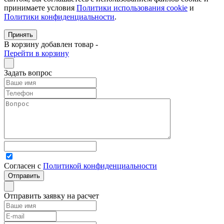
принимаете условия
Политики использования cookie
и
Политики конфиденциальности
.
Принять
В корзину добавлен товар
-
Перейти в корзину
Задать вопрос
Согласен с
Политикой конфиденциальности
Отправить заявку на расчет