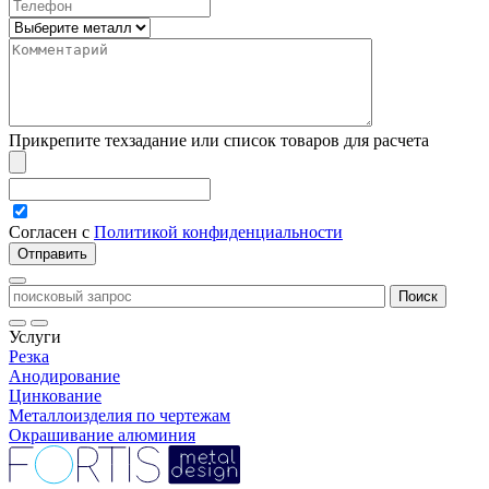
Прикрепите техзадание или список товаров для расчета
Согласен с
Политикой конфиденциальности
Услуги
Резка
Анодирование
Цинкование
Металлоизделия по чертежам
Окрашивание алюминия