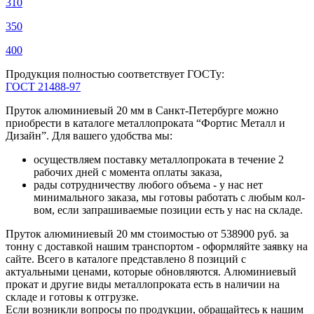
310
350
400
Продукция полностью соответствует ГОСТу:
ГОСТ 21488-97
Пруток алюминиевый 20 мм в Санкт-Петербурге можно
приобрести в каталоге металлопроката “Фортис Металл и
Дизайн”. Для вашего удобства мы:
осуществляем поставку металлопроката в течение 2
рабочих дней с момента оплаты заказа,
рады сотрудничеству любого объема - у нас нет
минимального заказа, мы готовы работать с любым кол-
вом, если запрашиваемые позиции есть у нас на складе.
Пруток алюминиевый 20 мм стоимостью от 538900 руб. за
тонну с доставкой нашим транспортом - оформляйте заявку на
сайте. Всего в каталоге представлено 8 позиций с
актуальными ценами, которые обновляются. Алюминиевый
прокат и другие виды металлопроката есть в наличии на
складе и готовы к отгрузке.
Если возникли вопросы по продукции, обращайтесь к нашим