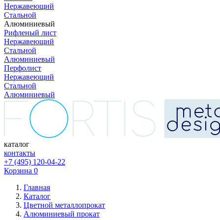
Нержавеющий
Стальной
Алюминиевый
Рифленый лист
Нержавеющий
Стальной
Алюминиевый
Перфолист
Нержавеющий
Стальной
Алюминиевый
каталог
контакты
+7 (495) 120-04-22
Корзина
0
Главная
Каталог
Цветной металлопрокат
Алюминиевый прокат