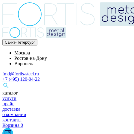
Санкт-Петербург
Москва
Ростов-на-Дону
Воронеж
fmd@fortis-steel.ru
+7 (495) 120-04-22
каталог
услуги
прайс
доставка
о компании
контакты
Корзина
0