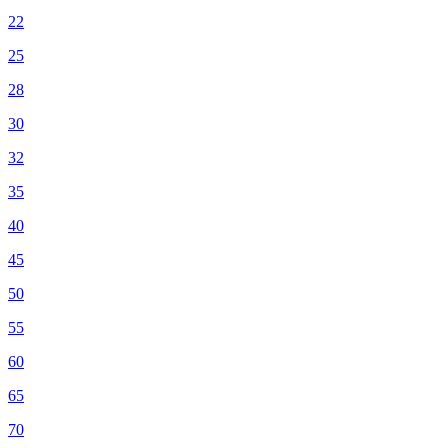
22
25
28
30
32
35
40
45
50
55
60
65
70