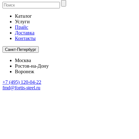
Каталог
Услуги
Прайс
Доставка
Контакты
Санкт-Петербург
Москва
Ростов-на-Дону
Воронеж
+7 (495) 120-04-22
fmd@fortis-steel.ru