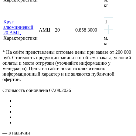
кг
Круг
алюминиевый
АМЦ
20
0.858
3000
20 АМЦ
Характеристики
м.
кг
* На сайте представлены оптовые цены при заказе от 200 000
руб. Стоимость продукции зависит от объема заказа, условий
оплаты и места отгрузки (уточняйте информацию у
менеджера). Цены на сайте носят исключительно
информационный характер и не являются публичной
офертой.
Стоимость обновлена 07.08.2026
— в наличии